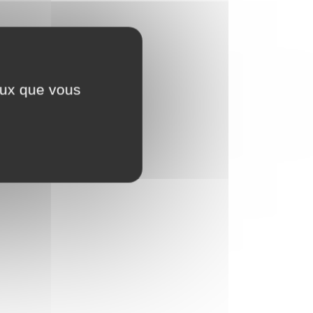
ceux que vous