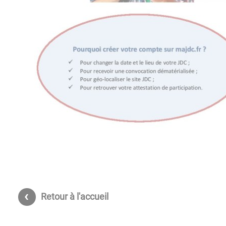
Retour à l'accueil