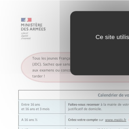
Ce site util