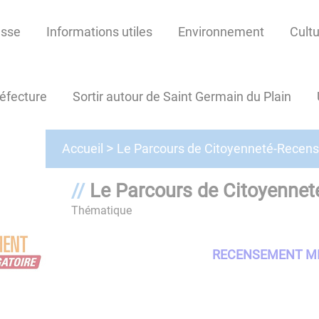
esse
Informations utiles
Environnement
Cultu
réfecture
Sortir autour de Saint Germain du Plain
Le Parcours de Citoyenneté-Recens
Accueil
Le Parcours de Citoyennet
Thématique
RECENSEMENT MIL