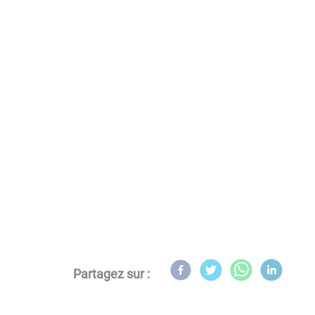
Partagez sur :