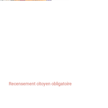
Recensement citoyen obligatoire