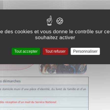
ise des cookies et vous donne le contrôle sur 
souhaitez activer
Tout accepter
Tout refuser
Personnaliser