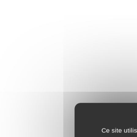
Ce site util