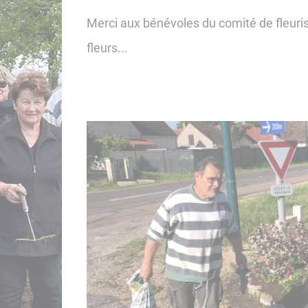
Merci aux bénévoles du comité de fleuris
fleurs...