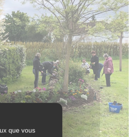
ceux que vous