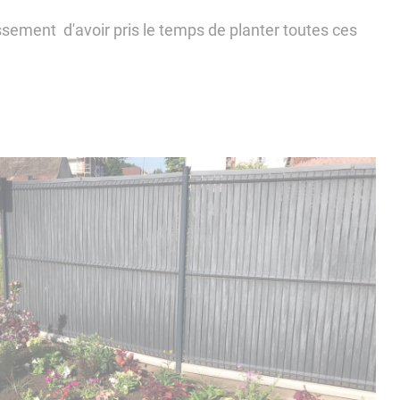
sement d'avoir pris le temps de planter toutes ces