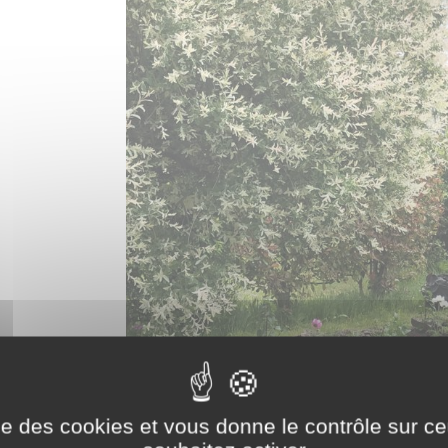
ise des cookies et vous donne le contrôle sur 