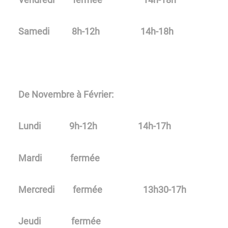
Samedi 8h-12h 14h-18h
De Novembre à Février:
Lundi 9h-12h 14h-17h
Mardi fermée
Mercredi fermée 13h30-17h
​​​​​​​Jeudi fermée