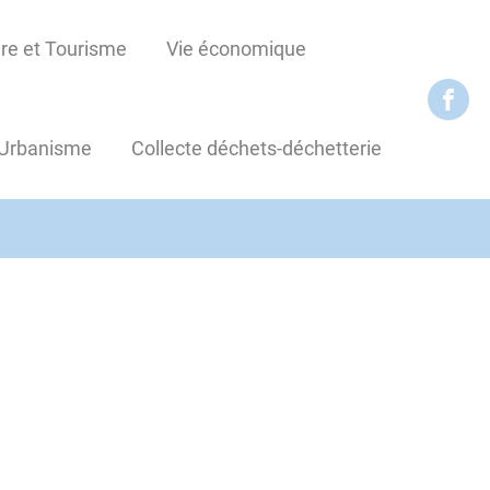
re et Tourisme
Vie économique
Urbanisme
Collecte déchets-déchetterie