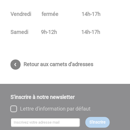
Vendredi fermée 14h-17h
Samedi 9h-12h 14h-17h
Retour aux carnets d'adresses
S'inscrire à notre newsletter
Lettre d'information par défaut
S'inscrire