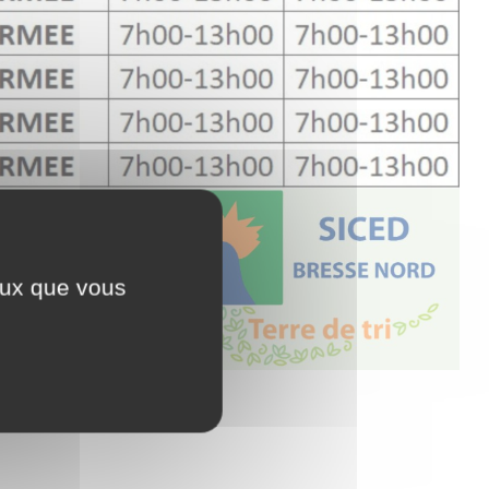
ceux que vous