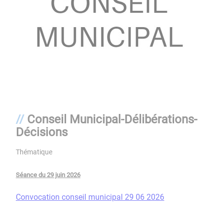
Conseil Municipal-Délibérations-
Décisions
Thématique
Séance du 29 juin 2026
Convocation conseil municipal 29 06 2026