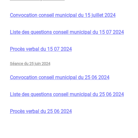
Convocation conseil municipal du 15 juillet 2024
Liste des questions conseil municipal du 15 07 2024
Procès verbal du 15 07 2024
Séance du 25 juin 2024
Convocation conseil municipal du 25 06 2024
Liste des questions conseil municipal du 25 06 2024
Procès verbal du 25 06 2024