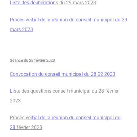
Liste des délibération
s du 29 mars 2023
Procès verbal de la réunion du conseil municipal du 29
mars 2023
Séance du 28 février 2023​​​​​​​
Convocation du conseil municipal du 28 02 2023
L
iste des questions conseil municipal du 28 février
2023
Procès ver
bal de la réunion du conseil municipal du
28
février 2023