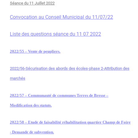
Séance du 11 Juillet 2022
Convocation au Conseil Municipal du 11/07/22
Liste des questions séance du 11 07 2022
2022/55 – Vente de peupliers.
2022/56-Sécurisation des abords des écoles-phase 2-Attribution des
marchés
2022/57 – Communauté de communes Terres de Bresse –
Modification des statuts.
2022/58 – Etude de faisabilité réhabilitation quartier Champ de Foire
- Demande de subvention.