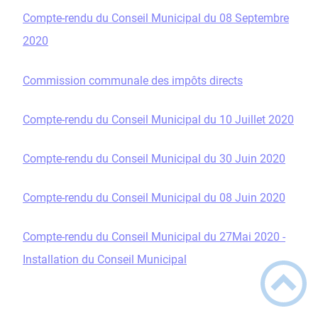
Compte-rendu du Conseil Municipal du 08 Septembre
2020
Commission communale des impôts directs
Compte-rendu du Conseil Municipal du 10 Juillet 2020
Compte-rendu du Conseil Municipal du 30 Juin 2020
Compte-rendu du Conseil Municipal du 08 Juin 2020
Compte-rendu du Conseil Municipal du 27Mai 2020 -
Installation du Conseil Municipal