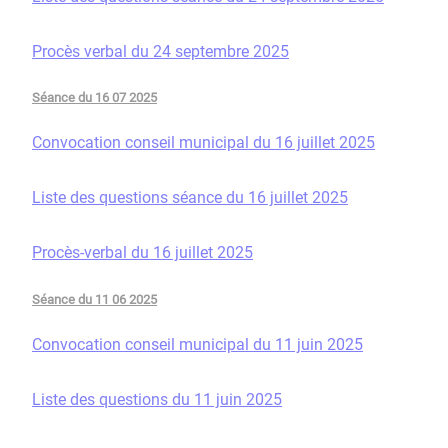
Procès verbal du 24 septembre 2025
Séance du 16 07 2025
Convocation conseil municipal du 16 juillet 2025
Liste des questions séance du 16 juillet 2025
Procès-verbal du 16 juillet 2025
Séance du 11 06 2025
Convocation conseil municipal du 11 juin 2025
Liste des questions du 11 juin 2025