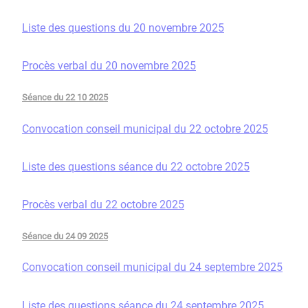
Liste des questions du 20 novembre 2025
Procès verbal du 20 novembre 2025
Séance du 22 10 2025
Convocation conseil municipal du 22 octobre 2025
Liste des questions séance du 22 octobre 2025
Procès verbal du 22 octobre 2025
Séance du 24 09 2025
Convocation conseil municipal du 24 septembre 2025
Liste des questions séance du 24 septembre 2025