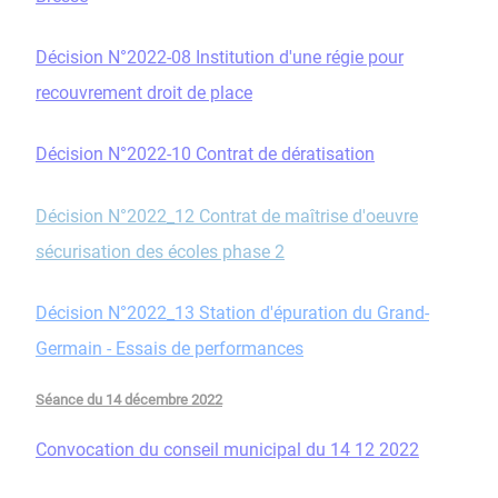
Décision N°2022-08 Institution d'une régie pour
recouvrement droit de place
Décision N°2022-10 Contrat de dératisation
Décision N°2022_12 Contrat de maîtrise d'oeuvre
sécurisation des écoles phase 2
Décision N°2022_13 Station d'épuration du Grand-
Germain - Essais de performances
Séance du 14 décembre 2022
Convocation du conseil municipal du 14 12 2022