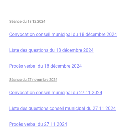
Séance du 18 12 2024
Convocation conseil municipal du 18 décembre 2024
Liste des questions du 18 décembre 2024
Procès verbal du 18 décembre 2024
Séance du 27 novembre 2024
Convocation conseil municipal du 27 11 2024
Liste des questions conseil municipal du 27 11 2024
Procès verbal du 27 11 2024