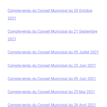
Compte-rendu du Conseil Municipal du 20 Octobre
2021
Compte-rendu du Conseil Municipal du 21 Septembre
2021
Compte-rendu du Conseil Municipal du 05 Juillet 2021
Compte-rendu du Conseil Municipal du 23 Juin 2021
Compte-rendu du Conseil Municipal du 09 Juin 2021
Compte-rendu du Conseil Municipal du 25 Mai 2021
Compte-rendu du Conseil Municipal du 26 Avril 2021