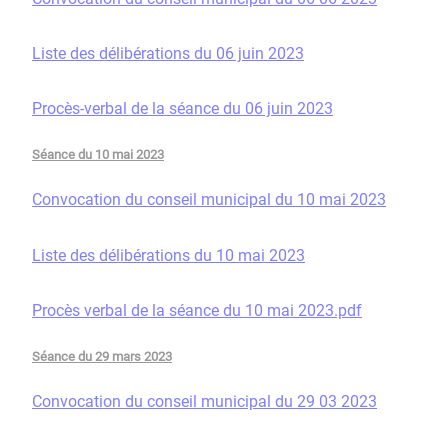
Liste des délibérations du 06 juin 2023
Procès-verbal de la séance du 06 juin 2023
Séance du 10 mai 2023
Convocation du conseil municipal du 10 mai 2023
Liste des délibérations du 10 mai 2023
Procès verbal de la séance du 10 mai 2023.pdf
Séance du 29 mars 2023
Convocation du conseil municipal du 29 03 2023