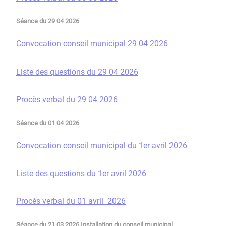
Séance du 29 04 2026
Convocation conseil municipal 29 04 2026
Liste des questions du 29 04 2026
Procès verbal du 29 04 2026
Séance du 01 04 2026
Convocation conseil municipal du 1er avril 2026
Liste des questions du 1er avril 2026
Procès verbal du 01 avril 2026
Séance du 21 03 2026 Installation du conseil municipal