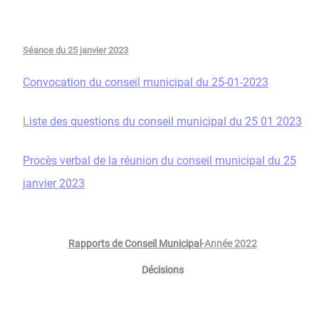
Séance du 25 janvier 2023
Convocation du conseil municipal du 25-01-2023
L
iste des questions du conseil municipal du 25 01 2023
Procès verbal de la réunion du conseil municipal du 25
janvier 2023
Rapports de Conseil Municipal
-Année 2022
Décisions