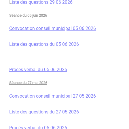
L
iste des questions 29 06 2026
Séance du 05 juin 2026
Convocation conseil municipal 05 06 2026
Liste des questions du 05 06 2026
Procès-verbal du 05 06 2026
Séance du 27 mai 2026
Convocation conseil municipal 27 05 2026
Liste des questions du 27 05 2026
Procès verbal du 05 06 2026