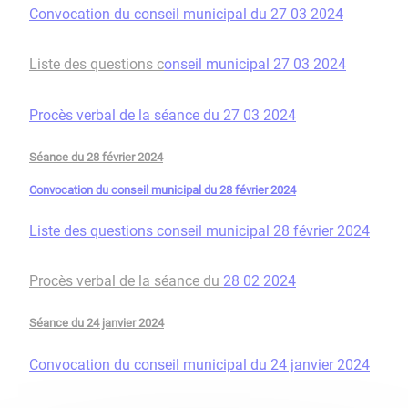
Convocation du conseil municipal du 27 03 2024
Liste des questions c
onseil municipal 27 03 2024
Procès verbal de la séance du 27 03 2024
Séance du 28 février 2024
Convocation du conseil municipal du 28 février 2024
Liste des questions conseil municipal 28 février 2024
Procès verbal de la séance du
28 02 2024
Séance du 24 janvier 2024
Convocation du conseil municipal du 24 janvier 2024