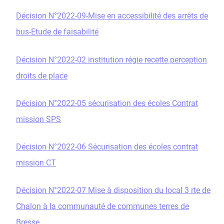
Décision N°2022-09-Mise en accessibilité des arrêts de
bus-Etude de faisabilité
Décision N°2022-02 institution régie recette perception
droits de place
Décision N°2022-05 sécurisation des écoles Contrat
mission SPS
Décision N°2022-06 Sécurisation des écoles contrat
mission CT
Décision N°2022-07 Mise à disposition du local 3 rte de
Chalon à la communauté de communes terres de
Bresse