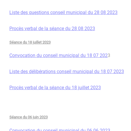
Liste des questions conseil municipal du 28 08 2023
Procès verbal de la séance du 28 08 2023
Séance du 18 juillet 2023
Convocation du conseil municipal du 18 07 202
3
Liste des délibérations conseil municipal du 18 07 2023
Procès verbal de la séance du 18 juillet 2023
Séance du 06 juin 2023
Convocation du conseil municipal du 06 06 2023