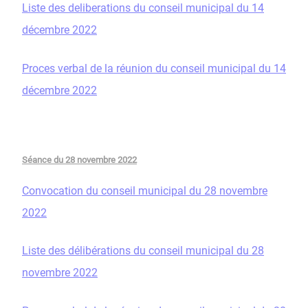
Liste des deliberations du conseil municipal du 14
décembre 2022
Proces verbal de la réunion du conseil municipal du 14
décembre 2022
Séance du 28 novembre 2022
Convocation du conseil municipal du 28 novembre
2022
Liste des délibérations du conseil municipal du 28
novembre 2022