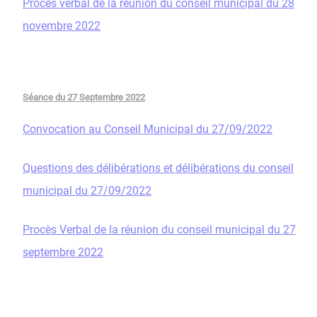
Proces verbal de la réunion du conseil municipal du 28
novembre 2022
Séance du 27 Septembre 2022
Convocation au Conseil Municipal du 27/09/2022
Questions des délibérations et délibérations du conseil
municipal du 27/09/2022
Procès Verbal de la réunion du conseil municipal du 27
septembre 2022