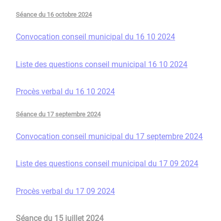
Séance du 16 octobre 2024
Convocation conseil municipal du 16 10 2024
Liste des questions conseil municipal 16 10 2024
Procès verbal du 16 10 2024
Séance du 17 septembre 2024
Convocation conseil municipal du 17 septembre 2024
Liste des questions conseil municipal du 17 09 2024
Procès verbal du 17 09 2024
Séance du 15 juillet 2024