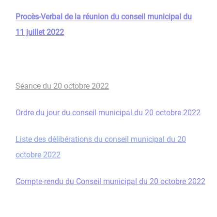
Procès-Verbal de la réunion du conseil municipal du
11 juillet 2022
Séance du 20 octobre 2022
Ordre du jour du conseil municipal du 20 octobre 2022
Liste des délibérations du conseil municipal du 20
octobre 2022
Compte-rendu du Conseil municipal du 20 octobre 2022