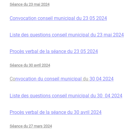
Séance du 23 mai 2024
Convocation conseil municipal du 23 05 2024
Liste des questions conseil municipal du 23 mai 2024
Procès verbal de la séance du 23 05 2024
Séance du 30 avril 2024
Co
nvocation du conseil municipal
du
30 04 2024
Liste des questions conseil municipal du 30 04 2024
Procès verbal de la séance du 30 avril 2024
Séance du 27 mars 2024