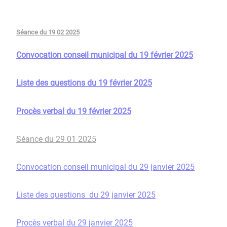
Séance du 19 02 2025
Convocation conseil municipal du 19 février 2025
Liste des questions du 19 février 2025
Procès verbal du 19 février 2025
Séance du 29 01 2025
Convocation conseil municipal du 29 janvier 2025
Liste des questions du 29 janvier 2025
Procès verbal du 29 janvier 2025