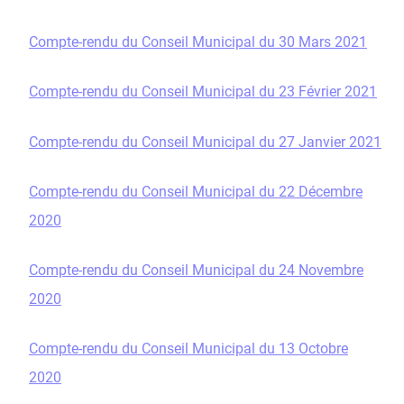
Compte-rendu du Conseil Municipal du 30 Mars 2021
Compte-rendu du Conseil Municipal du 23 Février 2021
Compte-rendu du Conseil Municipal du 27 Janvier 2021
Compte-rendu du Conseil Municipal du 22 Décembre
2020
Compte-rendu du Conseil Municipal du 24 Novembre
2020
Compte-rendu du Conseil Municipal du 13 Octobre
2020