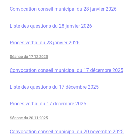
Convocation conseil municipal du 28 janvier 2026
Liste des questions du 28 janvier 2026
Procès verbal du 28 janvier 2026
Séance du 17 12 2025
Convocation conseil municipal du 17 décembre 2025
Liste des questions du 17 décembre 2025
Procès verbal du 17 décembre 2025
Séance du 20 11 2025
Convocation conseil municipal du 20 novembre 2025