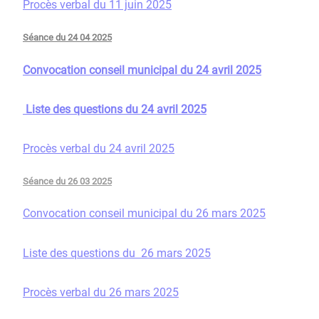
Procès verbal du 11 juin 2025
Séance du 24 04 2025
Convocation conseil municipal du 24 avril 2025
Liste des questions du 24 avril 2025
Procès verbal du 24 avril 2025
Séance du 26 03 2025
Convocation conseil municipal du 26 mars 2025
Liste des questions du 26 mars 2025
Procès verbal du 26 mars 2025