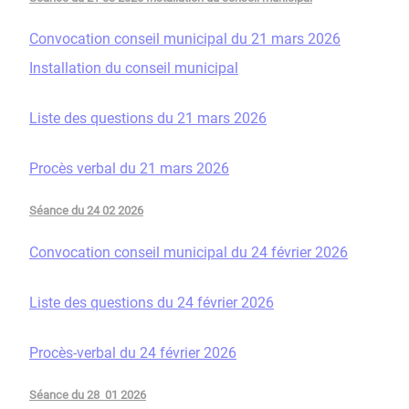
Convocation conseil municipal du 21 mars 2026
Installation du conseil municipal
Liste des questions du 21 mars 2026
Procès verbal du 21 mars 2026
Séance du 24 02 2026
Convocation conseil municipal du 24 février 2026
Liste des questions du 24 février 2026
Procès-verbal du 24 février 2026
Séance du 28 01 2026