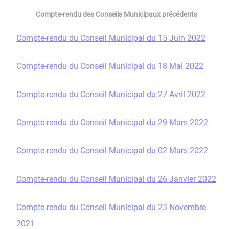
Compte-rendu des Conseils Municipaux précédents
Compte-rendu du Conseil Municipal du 15 Juin 2022
Compte-rendu du Conseil Municipal du 18 Mai 2022
Compte-rendu du Conseil Municipal du 27 Avril 2022
Compte-rendu du Conseil Municipal du 29 Mars 2022
Compte-rendu du Conseil Municipal du 02 Mars 2022
Compte-rendu du Conseil Municipal du 26 Janvier 2022
Compte-rendu du Conseil Municipal du 23 Novembre
2021