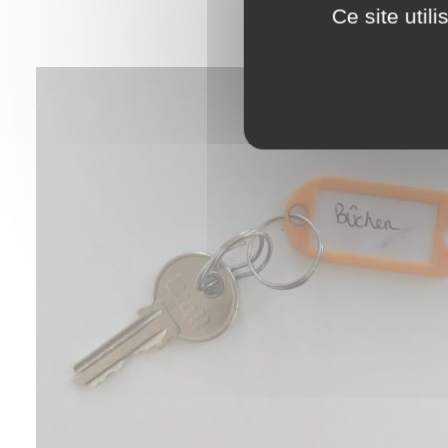
Ce site util