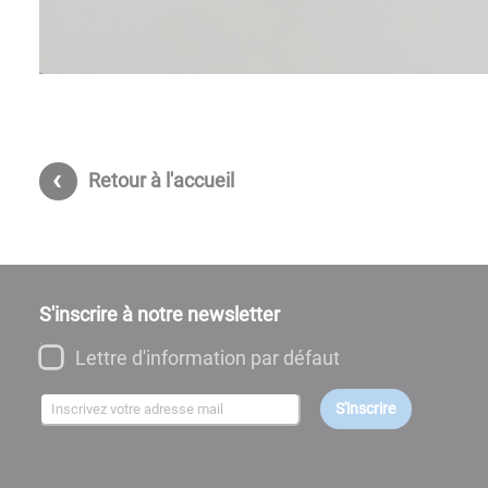
Retour à l'accueil
S'inscrire à notre newsletter
Lettre d'information par défaut
S'inscrire