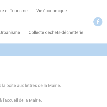
re et Tourisme
Vie économique
Urbanisme
Collecte déchets-déchetterie
la boite aux lettres de la Mairie.
 l'accueil de la Mairie.