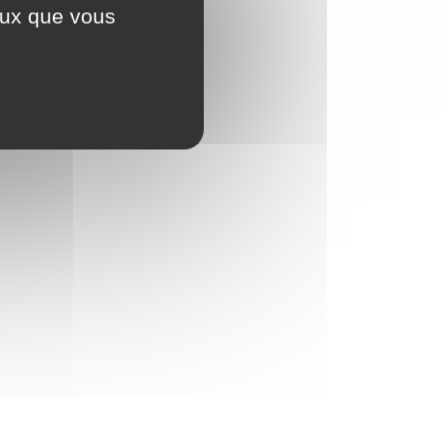
ceux que vous