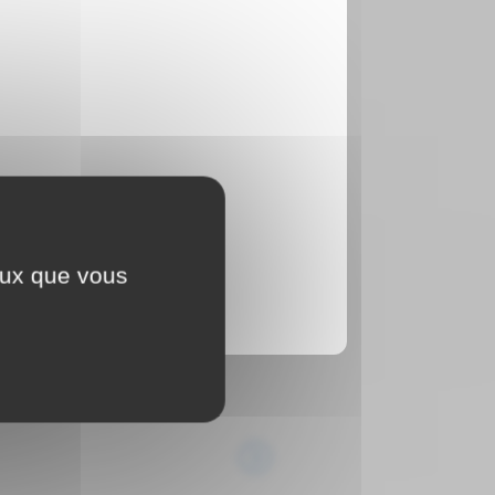
ceux que vous