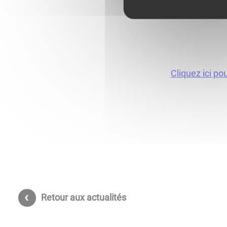
Cliquez ici po
Retour aux actualités