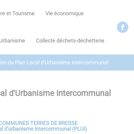
re et Tourisme
Vie économique
Urbanisme
Collecte déchets-déchetterie
ion du Plan Local d'Urbanisme Intercommunal
cal d'Urbanisme Intercommunal
COMMUNES TERRES DE BRESSE
al d'urbanisme intercommunal (PLUi)