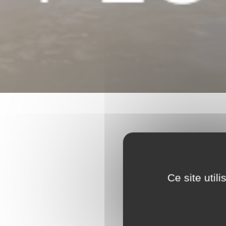
Ce site util